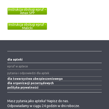
Instrukcja obsługi epruf –
Amax SPP
Instrukcja obsługi epruf -
Malicki
dla apteki
epruf w aptece
pytania i odpowiedzi dla aptek
dla towarzystwa ubezpieczeniowego
dla organizacji pozarządowych
polityka prywatności
Masz pytania jako apteka? Napisz do nas.
Odpowiadamy w ciągu 24 godzin w dni robocze.