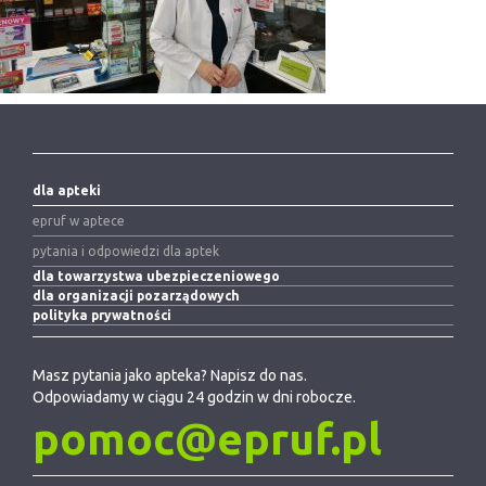
dla apteki
epruf w aptece
pytania i odpowiedzi dla aptek
dla towarzystwa ubezpieczeniowego
dla organizacji pozarządowych
polityka prywatności
Masz pytania jako apteka? Napisz do nas.
Odpowiadamy w ciągu 24 godzin w dni robocze.
pomoc@epruf.pl