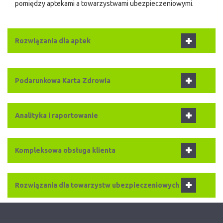
pomiędzy aptekami a towarzystwami ubezpieczeniowymi.
Rozwiązania dla aptek
Podarunkowa Karta Zdrowia
Analityka i raportowanie
Kompleksowa obsługa klienta
Rozwiązania dla towarzystw ubezpieczeniowych