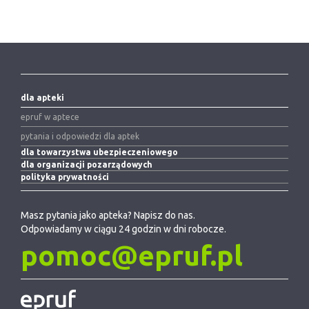
dla apteki
epruf w aptece
pytania i odpowiedzi dla aptek
dla towarzystwa ubezpieczeniowego
dla organizacji pozarządowych
polityka prywatności
Masz pytania jako apteka? Napisz do nas.
Odpowiadamy w ciągu 24 godzin w dni robocze.
pomoc@epruf.pl