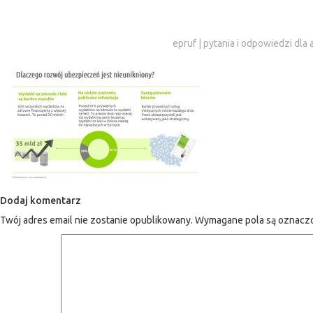
epruf
|
pytania i odpowiedzi dla 
Dodaj komentarz
Twój adres email nie zostanie opublikowany.
Wymagane pola są oznac