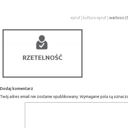
epruf
|
kultura epruf
|
wartosci (5
Dodaj komentarz
Twój adres email nie zostanie opublikowany.
Wymagane pola są oznac