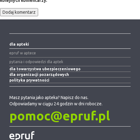
kolejnych komentarzy.
dla apteki
epruf w aptece
pytania i odpowiedzi dla aptek
dla towarzystwa ubezpieczeniowego
dla organizacji pozarządowych
polityka prywatności
Masz pytania jako apteka? Napisz do nas.
Odpowiadamy w ciągu 24 godzin w dni robocze.
pomoc@epruf.pl