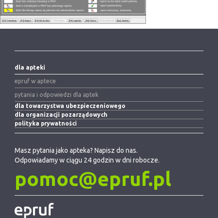
dla apteki
epruf w aptece
pytania i odpowiedzi dla aptek
dla towarzystwa ubezpieczeniowego
dla organizacji pozarządowych
polityka prywatności
Masz pytania jako apteka? Napisz do nas.
Odpowiadamy w ciągu 24 godzin w dni robocze.
pomoc@epruf.pl